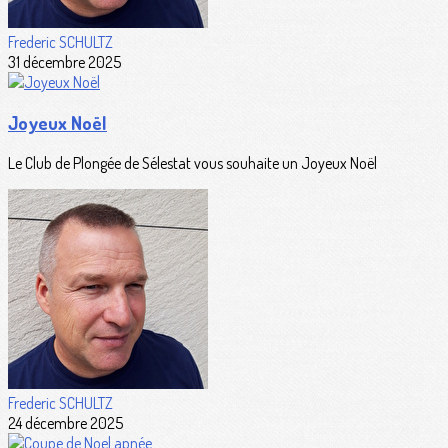
Frederic SCHULTZ
31 décembre 2025
Joyeux Noël
Le Club de Plongée de Sélestat vous souhaite un Joyeux Noël
Frederic SCHULTZ
24 décembre 2025