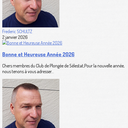
Frederic SCHULTZ
2 janvier 2026
Bonne et Heureuse Année 2026
Chers membres du Club de Plongée de Sélestat,Pour la nouvelle année,
nous tenons à vous adresser...