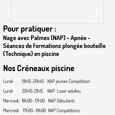
P
our pratiquer :
Nage avec Palmes (NAP) - Apnée -
Séances de formations plongée bouteille
(Technique) en piscine
Nos Créneaux piscine
Lundi 19h15-20h45 NAP jeunes Compétition
Lundi 20h15-21h15 NAP Loisir-adultes
Mercredi 16h00- 17h00 NAP Débutants
Mercredi 17h00- 19h00 NAP Compétitions