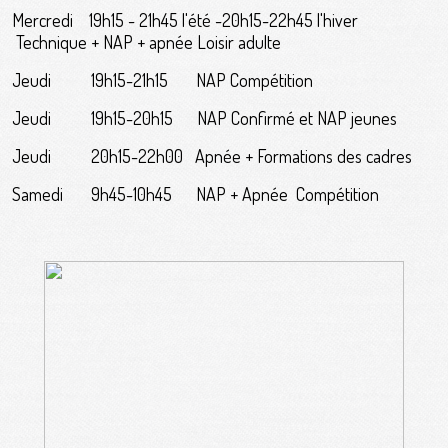
Mercredi 19h15 - 21h45 l'été -20h15-22h45 l'hiver
Technique + NAP + apnée Loisir adulte
Jeudi 19h15-21h15 NAP Compétition
Jeudi 19h15-20h15 NAP Confirmé et NAP jeunes
Jeudi 20h15-22h00 Apnée + Formations des cadres
Samedi 9h45-10h45 NAP + Apnée Compétition