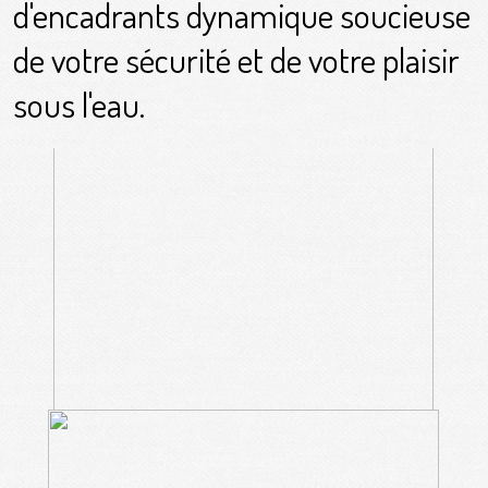
d'encadrants dynamique soucieuse
de votre sécurité et de votre plaisir
sous l'eau.