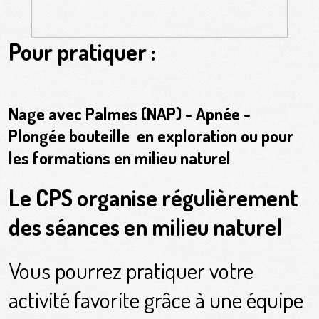
P
our pratiquer :
Nage avec Palmes (NAP) - Apnée -
Plongée bouteille en exploration ou pour
les formations en milieu naturel
Le CPS organise régulièrement
des séances en milieu naturel
Vous pourrez pratiquer votre
activité favorite grâce à une équipe