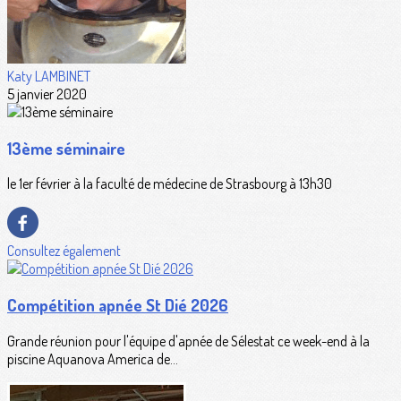
Katy LAMBINET
5 janvier 2020
13ème séminaire
le 1er février à la faculté de médecine de Strasbourg à 13h30
Consultez également
Compétition apnée St Dié 2026
Grande réunion pour l'équipe d'apnée de Sélestat ce week-end à la
piscine Aquanova America de...