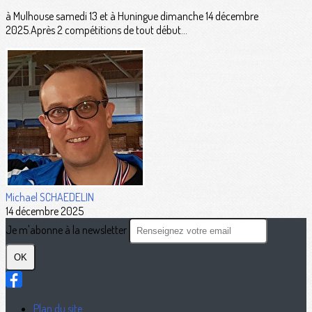
à Mulhouse samedi 13 et à Huningue dimanche 14 décembre
2025.Après 2 compétitions de tout début...
Michael SCHAEDELIN
14 décembre 2025
Je m'abonne à la newsletter
OK
Plan du site