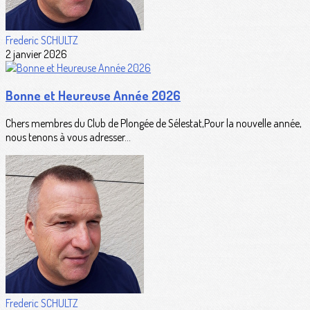
Frederic SCHULTZ
2 janvier 2026
Bonne et Heureuse Année 2026
Chers membres du Club de Plongée de Sélestat,Pour la nouvelle année,
nous tenons à vous adresser...
Frederic SCHULTZ