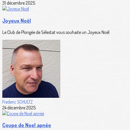
31 décembre 2025
Joyeux Noël
Le Club de Plongée de Sélestat vous souhaite un Joyeux Noël
Frederic SCHULTZ
24 décembre 2025
Coupe de Noel apnée