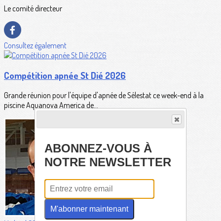
Le comité directeur
Consultez également
Compétition apnée St Dié 2026
Grande réunion pour l'équipe d'apnée de Sélestat ce week-end à la
piscine Aquanova America de...
ABONNEZ-VOUS À
NOTRE NEWSLETTER
M'abonner maintenant