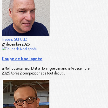
Frederic SCHULTZ
24 décembre 2025
Coupe de Noel apnée
à Mulhouse samedi 13 et à Huningue dimanche 14 décembre
2025.Après 2 compétitions de tout début...