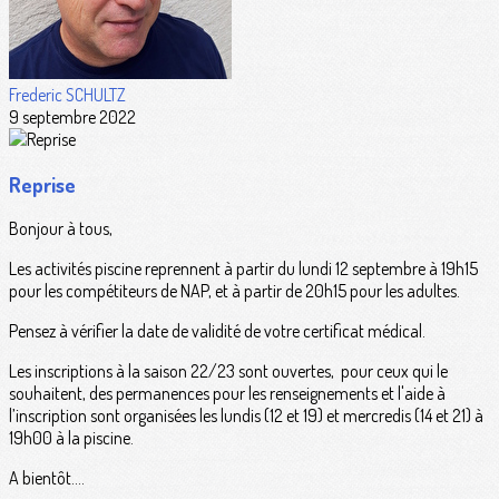
Frederic SCHULTZ
9 septembre 2022
Reprise
Bonjour à tous,
Les activités piscine reprennent à partir du lundi 12 septembre à 19h15
pour les compétiteurs de NAP, et à partir de 20h15 pour les adultes.
Pensez à vérifier la date de validité de votre certificat médical.
Les inscriptions à la saison 22/23 sont ouvertes, pour ceux qui le
souhaitent, des permanences pour les renseignements et l'aide à
l’inscription sont organisées les lundis (12 et 19) et mercredis (14 et 21) à
19h00 à la piscine.
A bientôt....