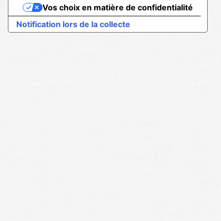
Vos choix en matière de confidentialité
Notification lors de la collecte