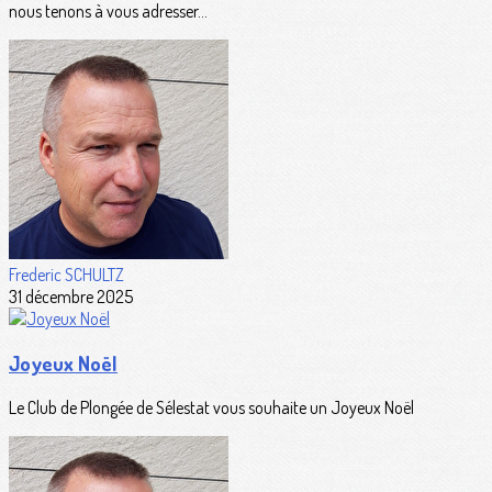
nous tenons à vous adresser...
Frederic SCHULTZ
31 décembre 2025
Joyeux Noël
Le Club de Plongée de Sélestat vous souhaite un Joyeux Noël