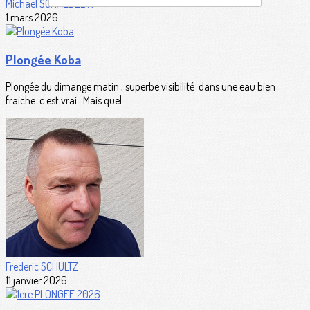
Michael SCHAEDELIN
1 mars 2026
Plongée Koba
Plongée du dimange matin , superbe visibilité dans une eau bien
fraiche c est vrai . Mais quel...
Frederic SCHULTZ
11 janvier 2026