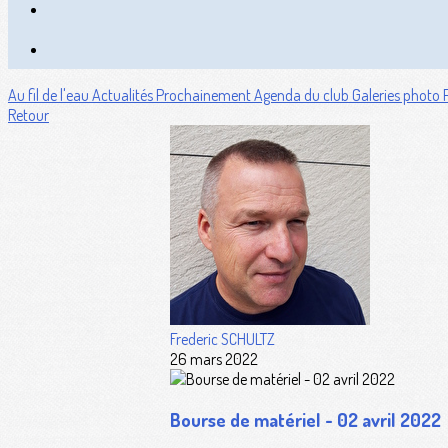
Au fil de l'eau
Actualités
Prochainement
Agenda du club
Galeries photo
Retour
Frederic SCHULTZ
26 mars 2022
Bourse de matériel - 02 avril 2022