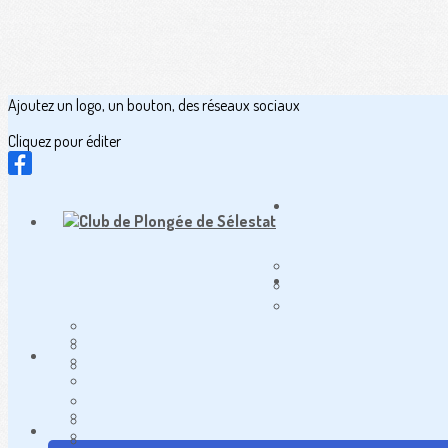
Ajoutez un logo, un bouton, des réseaux sociaux
Cliquez pour éditer