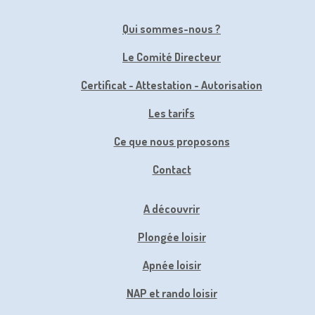
Qui sommes-nous ?
Le Comité Directeur
Certificat - Attestation - Autorisation
Les tarifs
Ce que nous proposons
Contact
A découvrir
Plongée loisir
Apnée loisir
NAP et rando loisir