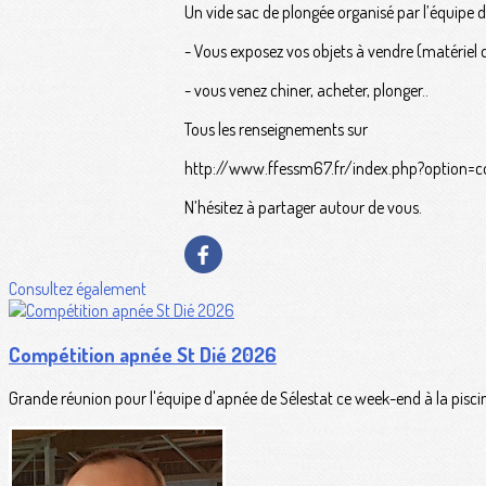
Un vide sac de plongée organisé par l’équipe 
- Vous exposez vos objets à vendre (matériel d
- vous venez chiner, acheter, plonger..
Tous les renseignements sur
http://www.ffessm67.fr/index.php?option=
N’hésitez à partager autour de vous.
Consultez également
Compétition apnée St Dié 2026
Grande réunion pour l'équipe d'apnée de Sélestat ce week-end à la pisc