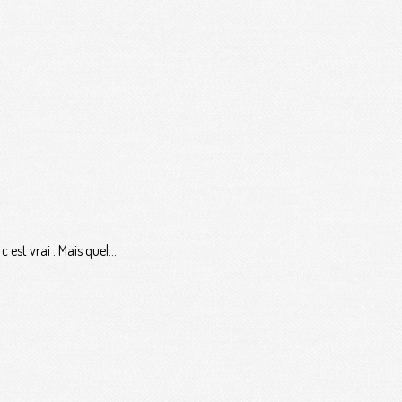
est vrai . Mais quel...