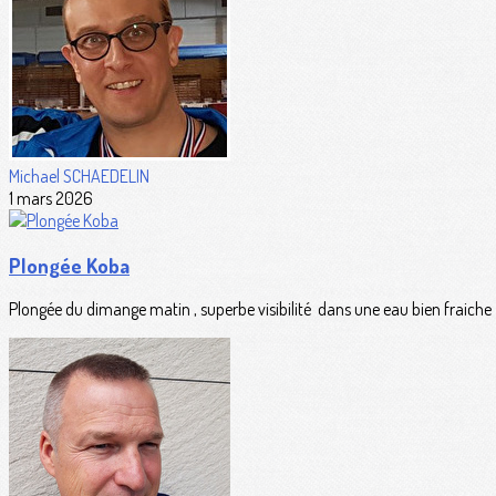
Michael SCHAEDELIN
1 mars 2026
Plongée Koba
Plongée du dimange matin , superbe visibilité dans une eau bien fraiche c 